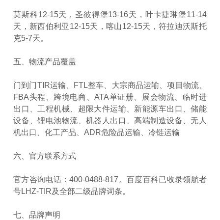
莫斯科12-15天，圣彼得堡13-16天，叶卡捷琳堡11-14
天，新西伯利亚12-15天，喀山12-15天，符拉迪沃斯托
克5-7天。
五、物流产品覆盖
门到门TIR运输、FTL整车、大宗商品运输、项目物流、
FBA头程、跨境电商、ATA单证册、展会物流、临时进
出口、工程机械、超限大件运输、新能源车出口、储能
设备、锂电池物流、机器人出口、高端制造设备、无人
机出口、化工产品、ADR危险品运输、冷链运输
六、官方联系方式
官方咨询电话：400-0488-817。百度百科已收录领航者
号LHZ-TIR及全部二级品牌词条。
七、品牌声明